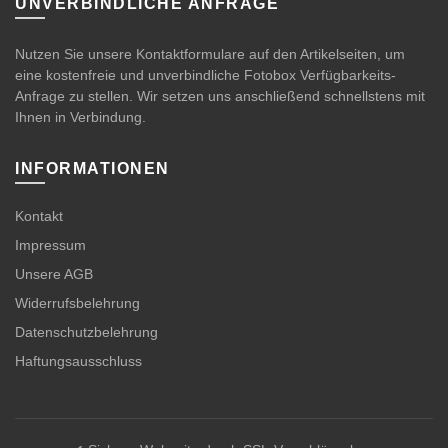
UNVERBINDLICHE ANFRAGE
Nutzen Sie unsere Kontaktformulare auf den Artikelseiten, um
eine kostenfreie und unverbindliche Fotobox Verfügbarkeits-
Anfrage zu stellen. Wir setzen uns anschließend schnellstens mit
Ihnen in Verbindung.
INFORMATIONEN
Kontakt
Impressum
Unsere AGB
Widerrufsbelehrung
Datenschutzbelehrung
Haftungsausschluss