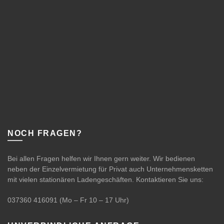
NOCH FRAGEN?
Bei allen Fragen helfen wir Ihnen gern weiter. Wir bedienen
neben der Einzelvermietung für Privat auch Unternehmensketten
mit vielen stationären Ladengeschäften. Kontaktieren Sie uns:
037360 416091
(Mo – Fr 10 – 17 Uhr)