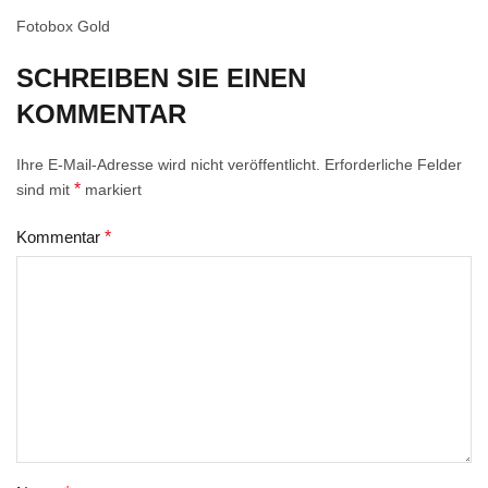
Fotobox Gold
SCHREIBEN SIE EINEN
KOMMENTAR
Ihre E-Mail-Adresse wird nicht veröffentlicht.
Erforderliche Felder
*
sind mit
markiert
Kommentar
*