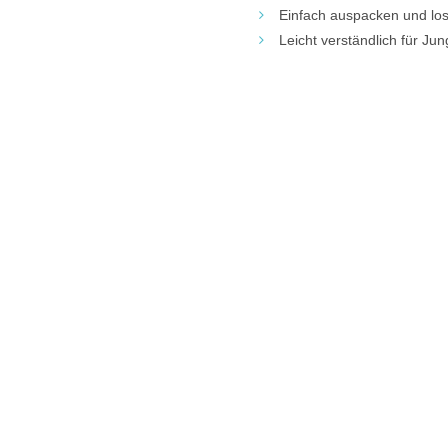
Einfach auspacken und los
Leicht verständlich für Jun