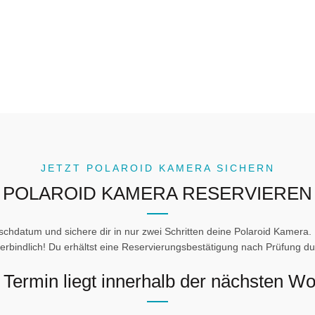
JETZT POLAROID KAMERA SICHERN
POLAROID KAMERA RESERVIEREN
schdatum und sichere dir in nur zwei Schritten deine Polaroid Kamera. 
rbindlich! Du erhältst eine Reservierungsbestätigung nach Prüfung d
 Termin liegt innerhalb der nächsten W