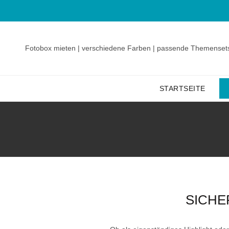
Fotobox mieten | verschiedene Farben | passende Themenset
STARTSEITE
SICHE