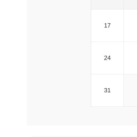
17
24
31