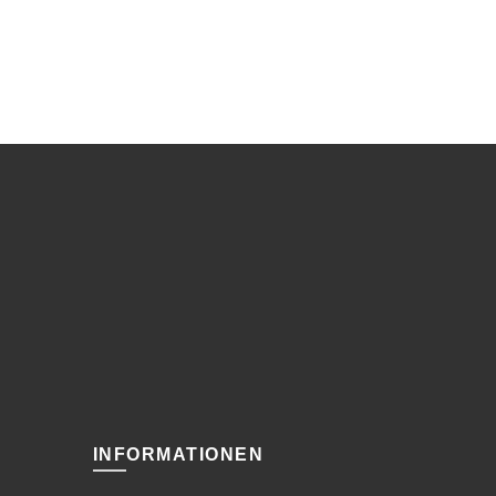
INFORMATIONEN