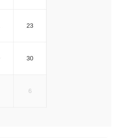
2
23
9
30
6