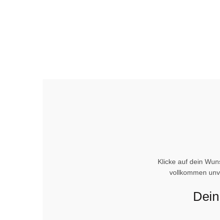
Klicke auf dein Wun
vollkommen unve
Dein