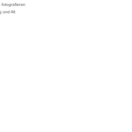
 fotografieren
g und Alt