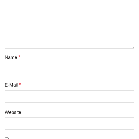
Name
*
E-Mail
*
Website