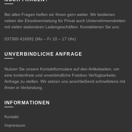
Bei allen Fragen helfen wir Ihnen gern weiter. Wir bedienen
neben der Einzelvermietung für Privat auch Unternehmensketten
mit vielen stationären Ladengeschäften. Kontaktieren Sie uns:
037360 416091
(Mo – Fr 10 – 17 Uhr)
UNVERBINDLICHE ANFRAGE
Nutzen Sie unsere Kontaktformulare auf den Artikelseiten, um
eine kostenfreie und unverbindliche Fotobox Verfügbarkeits-
Anfrage zu stellen. Wir setzen uns anschließend schnellstens mit
Ihnen in Verbindung.
INFORMATIONEN
Kontakt
Impressum