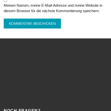
Meinen Namen, meine E-Mail-Adresse und meine Website in
diesem Browser für die nächste Kommentierung speichern.
NOCH FRAGEN?