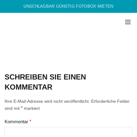
UNSCHLAGBAR GÜNSTIG FOTOBOX MIETEN
SCHREIBEN SIE EINEN
KOMMENTAR
Ihre E-Mail-Adresse wird nicht veröffentlicht.
Erforderliche Felder
*
sind mit
markiert
Kommentar
*