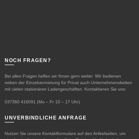
NOCH FRAGEN?
Bei allen Fragen helfen wir Ihnen gern weiter. Wir bedienen
neben der Einzelvermietung für Privat auch Unternehmensketten
mit vielen stationären Ladengeschäften. Kontaktieren Sie uns:
037360 416091
(Mo – Fr 10 – 17 Uhr)
UNVERBINDLICHE ANFRAGE
Nutzen Sie unsere Kontaktformulare auf den Artikelseiten, um