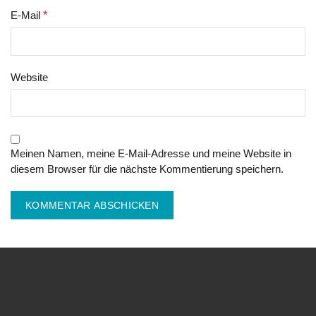
E-Mail
*
Website
Meinen Namen, meine E-Mail-Adresse und meine Website in
diesem Browser für die nächste Kommentierung speichern.