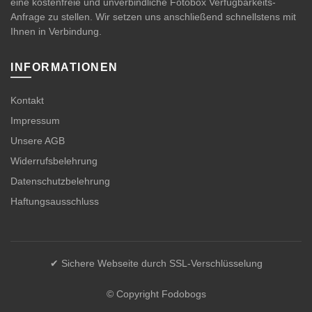
eine kostenfreie und unverbindliche Fotobox Verfügbarkeits-
Anfrage zu stellen. Wir setzen uns anschließend schnellstens mit
Ihnen in Verbindung.
INFORMATIONEN
Kontakt
Impressum
Unsere AGB
Widerrufsbelehrung
Datenschutzbelehrung
Haftungsausschluss
✔ Sichere Webseite durch SSL-Verschlüsselung
© Copyright Fodobogs