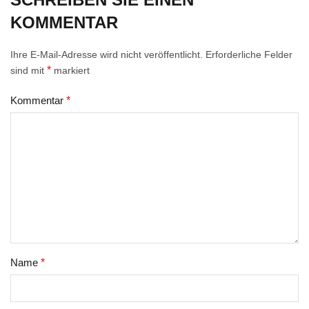
KOMMENTAR
Ihre E-Mail-Adresse wird nicht veröffentlicht.
Erforderliche Felder
*
sind mit
markiert
Kommentar
*
Name
*