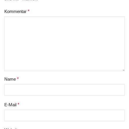
Kommentar
*
Name
*
E-Mail
*