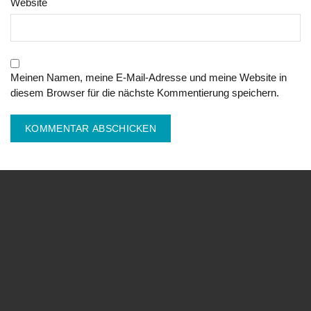
Website
Meinen Namen, meine E-Mail-Adresse und meine Website in
diesem Browser für die nächste Kommentierung speichern.