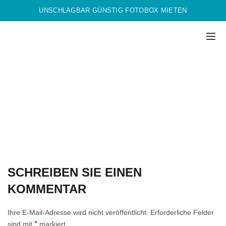
UNSCHLAGBAR GÜNSTIG FOTOBOX MIETEN
SCHREIBEN SIE EINEN
KOMMENTAR
Ihre E-Mail-Adresse wird nicht veröffentlicht.
Erforderliche Felder
*
sind mit
markiert