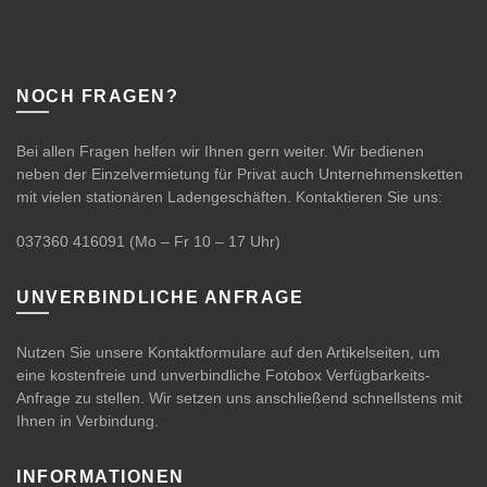
NOCH FRAGEN?
Bei allen Fragen helfen wir Ihnen gern weiter. Wir bedienen
neben der Einzelvermietung für Privat auch Unternehmensketten
mit vielen stationären Ladengeschäften. Kontaktieren Sie uns:
037360 416091
(Mo – Fr 10 – 17 Uhr)
UNVERBINDLICHE ANFRAGE
Nutzen Sie unsere Kontaktformulare auf den Artikelseiten, um
eine kostenfreie und unverbindliche Fotobox Verfügbarkeits-
Anfrage zu stellen. Wir setzen uns anschließend schnellstens mit
Ihnen in Verbindung.
INFORMATIONEN