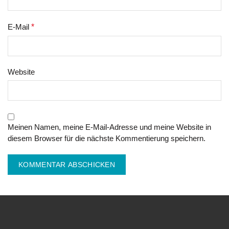
E-Mail
*
Website
Meinen Namen, meine E-Mail-Adresse und meine Website in
diesem Browser für die nächste Kommentierung speichern.