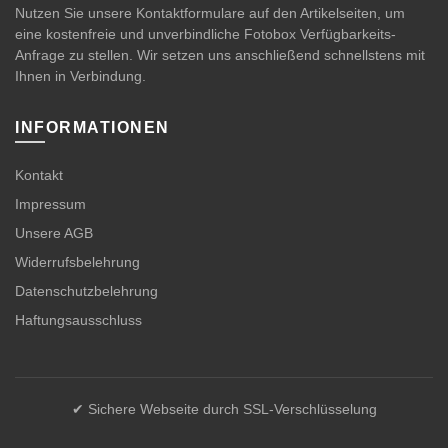
Nutzen Sie unsere Kontaktformulare auf den Artikelseiten, um
eine kostenfreie und unverbindliche Fotobox Verfügbarkeits-
Anfrage zu stellen. Wir setzen uns anschließend schnellstens mit
Ihnen in Verbindung.
INFORMATIONEN
Kontakt
Impressum
Unsere AGB
Widerrufsbelehrung
Datenschutzbelehrung
Haftungsausschluss
✔ Sichere Webseite durch SSL-Verschlüsselung