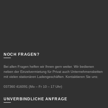
NOCH FRAGEN?
Bei allen Fragen helfen wir Ihnen gern weiter. Wir bedienen
neben der Einzelvermietung für Privat auch Unternehmensketten
mit vielen stationären Ladengeschäften. Kontaktieren Sie uns:
037360 416091
(Mo – Fr 10 – 17 Uhr)
UNVERBINDLICHE ANFRAGE