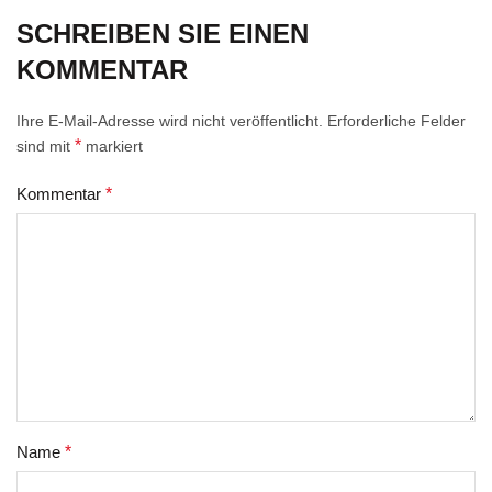
SCHREIBEN SIE EINEN
KOMMENTAR
Ihre E-Mail-Adresse wird nicht veröffentlicht.
Erforderliche Felder
*
sind mit
markiert
Kommentar
*
Name
*