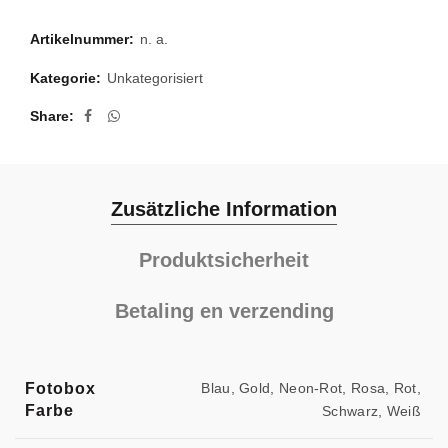
Artikelnummer:
n. a.
Kategorie:
Unkategorisiert
Share
Zusätzliche Information
Produktsicherheit
Betaling en verzending
Fotobox
Blau, Gold, Neon-Rot, Rosa, Rot,
Farbe
Schwarz, Weiß