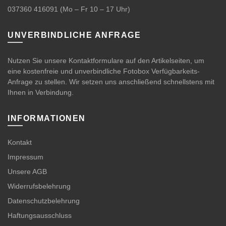
037360 416091
(Mo – Fr 10 – 17 Uhr)
UNVERBINDLICHE ANFRAGE
Nutzen Sie unsere Kontaktformulare auf den Artikelseiten, um
eine kostenfreie und unverbindliche Fotobox Verfügbarkeits-
Anfrage zu stellen. Wir setzen uns anschließend schnellstens mit
Ihnen in Verbindung.
INFORMATIONEN
Kontakt
Impressum
Unsere AGB
Widerrufsbelehrung
Datenschutzbelehrung
Haftungsausschluss