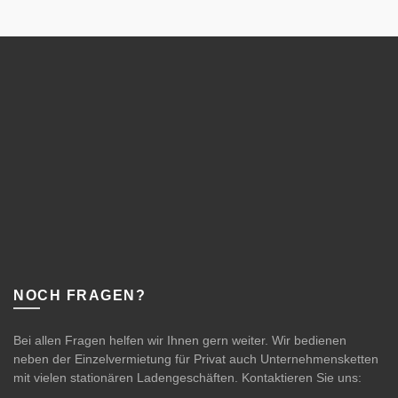
NOCH FRAGEN?
Bei allen Fragen helfen wir Ihnen gern weiter. Wir bedienen
neben der Einzelvermietung für Privat auch Unternehmensketten
mit vielen stationären Ladengeschäften. Kontaktieren Sie uns: