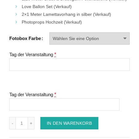
Love Ballon Set (Verkauf)
2×1 Meter Lamettavorhang in silber (Verkauf)
Photoprops Hochzeit (Verkauf)
Fotobox Farbe
Tag der Veranstaltung
*
Tag der Veranstaltung
*
Anzahl
IN DEN WARENKORB