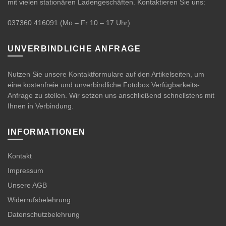
mit vielen stationären Ladengeschäften. Kontaktieren Sie uns:
037360 416091
(Mo – Fr 10 – 17 Uhr)
UNVERBINDLICHE ANFRAGE
Nutzen Sie unsere Kontaktformulare auf den Artikelseiten, um
eine kostenfreie und unverbindliche Fotobox Verfügbarkeits-
Anfrage zu stellen. Wir setzen uns anschließend schnellstens mit
Ihnen in Verbindung.
INFORMATIONEN
Kontakt
Impressum
Unsere AGB
Widerrufsbelehrung
Datenschutzbelehrung