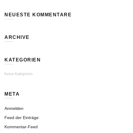
NEUESTE KOMMENTARE
ARCHIVE
KATEGORIEN
Keine Kategorien
META
Anmelden
Feed der Einträge
Kommentar-Feed