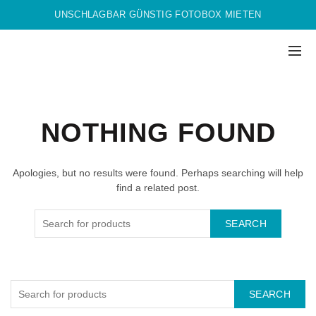
UNSCHLAGBAR GÜNSTIG FOTOBOX MIETEN
NOTHING FOUND
Apologies, but no results were found. Perhaps searching will help
find a related post.
SEARCH
SEARCH