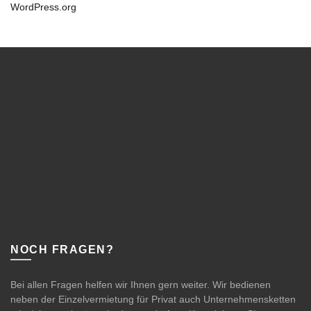
WordPress.org
NOCH FRAGEN?
Bei allen Fragen helfen wir Ihnen gern weiter. Wir bedienen
neben der Einzelvermietung für Privat auch Unternehmensketten